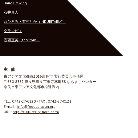
Baird Brewing
石井直人
西ひろみ・有村りか（INDUBITABLY）
グランピエ
香西直美（fork-fork）
主催
東アジア文化都市2016奈良市 実行委員会事務局
〒630-8362 奈良県奈良市東寺林町38 ならまちセンター
奈良市東アジア文化都市推進課内
TEL : 0742-27-0120 / FAX : 0742-27-0121
E-mail :
info@foodcaravan.org
URL :
http://culturecity-nara.com/