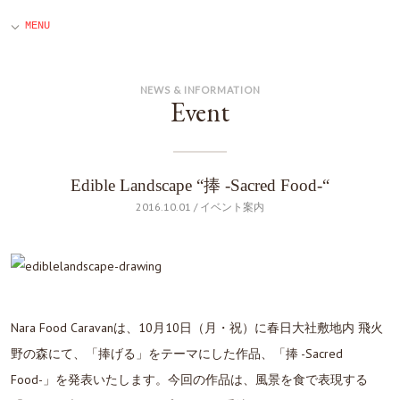
NEWS & INFORMATION
Event
Edible Landscape “捧 -Sacred Food-“
2016.10.01 / イベント案内
Nara Food Caravanは、10月10日（月・祝）に春日大社敷地内 飛火
野の森にて、「捧げる」をテーマにした作品、「捧 -Sacred
Food-」を発表いたします。今回の作品は、風景を食で表現する