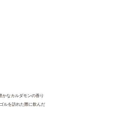
豊かなカルダモンの香り
ゴルを訪れた際に飲んだ