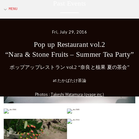
Past Events
Fri, July 29, 2016
Pop up Restaurant vol.2
“Nara & Stone Fruits – Summer Tea Party”
ポップアップレストラン vol.2 “奈良と核果 夏の茶会”
at たかばたけ茶論
Photos :
Takeshi Watamura (ovaqe inc.)